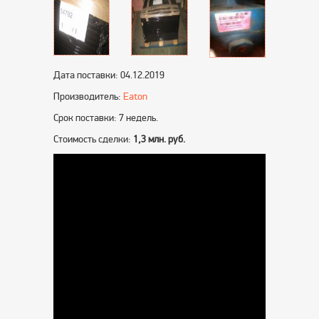
Дата поставки: 04.12.2019
Производитель:
Eaton
Срок поставки: 7 недель.
Стоимость сделки:
1,3 млн. руб.